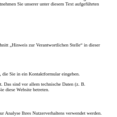
tnehmen Sie unserer unter diesem Text aufgeführten
itt „Hinweis zur Verantwortlichen Stelle“ in dieser
, die Sie in ein Kontaktformular eingeben.
. Das sind vor allem technische Daten (z. B.
ie diese Website betreten.
zur Analyse Ihres Nutzerverhaltens verwendet werden.