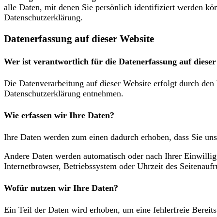
alle Daten, mit denen Sie persönlich identifiziert werden
Datenschutzerklärung.
Datenerfassung auf dieser Website
Wer ist verantwortlich für die Datenerfassung auf diese
Die Datenverarbeitung auf dieser Website erfolgt durch den
Datenschutzerklärung entnehmen.
Wie erfassen wir Ihre Daten?
Ihre Daten werden zum einen dadurch erhoben, dass Sie uns 
Andere Daten werden automatisch oder nach Ihrer Einwillig
Internetbrowser, Betriebssystem oder Uhrzeit des Seitenaufru
Wofür nutzen wir Ihre Daten?
Ein Teil der Daten wird erhoben, um eine fehlerfreie Berei