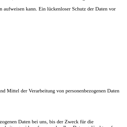
en aufweisen kann. Ein lückenloser Schutz der Daten vor
e und Mittel der Verarbeitung von personenbezogenen Daten
zogenen Daten bei uns, bis der Zweck für die