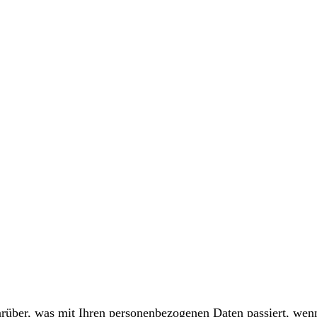
rüber, was mit Ihren personenbezogenen Daten passiert, wen