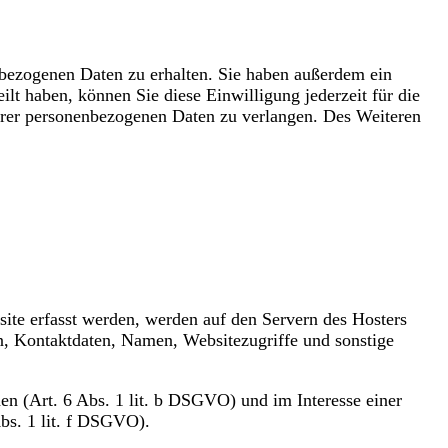
nbezogenen Daten zu erhalten. Sie haben außerdem ein
lt haben, können Sie diese Einwilligung jederzeit für die
hrer personenbezogenen Daten zu verlangen. Des Weiteren
site erfasst werden, werden auf den Servern des Hosters
n, Kontaktdaten, Namen, Websitezugriffe und sonstige
n (Art. 6 Abs. 1 lit. b DSGVO) und im Interesse einer
Abs. 1 lit. f DSGVO).