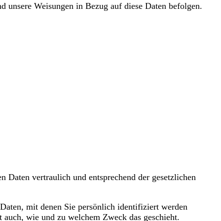
 und unsere Weisungen in Bezug auf diese Daten befolgen.
n Daten vertraulich und entsprechend der gesetzlichen
ten, mit denen Sie persönlich identifiziert werden
ert auch, wie und zu welchem Zweck das geschieht.