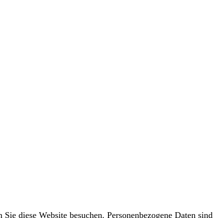
n Sie diese Website besuchen. Personenbezogene Daten sind