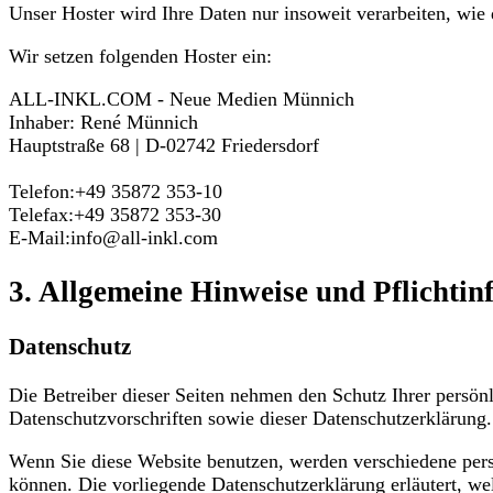
Unser Hoster wird Ihre Daten nur insoweit verarbeiten, wie 
Wir setzen folgenden Hoster ein:
ALL-INKL.COM - Neue Medien Münnich
Inhaber: René Münnich
Hauptstraße 68 | D-02742 Friedersdorf
Telefon:+49 35872 353-10
Telefax:+49 35872 353-30
E-Mail:info@all-inkl.com
3. Allgemeine Hinweise und Pflicht­i
Datenschutz
Die Betreiber dieser Seiten nehmen den Schutz Ihrer persön
Datenschutzvorschriften sowie dieser Datenschutzerklärung.
Wenn Sie diese Website benutzen, werden verschiedene pers
können. Die vorliegende Datenschutzerklärung erläutert, we