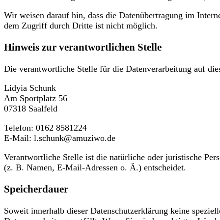
Wir weisen darauf hin, dass die Datenübertragung im Intern
dem Zugriff durch Dritte ist nicht möglich.
Hinweis zur verantwortlichen Stelle
Die verantwortliche Stelle für die Datenverarbeitung auf dies
Lidyia Schunk
Am Sportplatz 56
07318 Saalfeld
Telefon: 0162 8581224
E-Mail: l.schunk@amuziwo.de
Verantwortliche Stelle ist die natürliche oder juristische 
(z. B. Namen, E-Mail-Adressen o. Ä.) entscheidet.
Speicherdauer
Soweit innerhalb dieser Datenschutzerklärung keine speziel