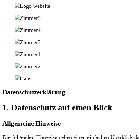
Datenschutz­erklärung
1. Datenschutz auf einen Blick
Allgemeine Hinweise
Die folgenden Hinweise geben einen einfachen Überblick da